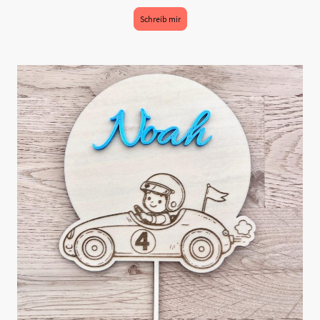
Schreib mir