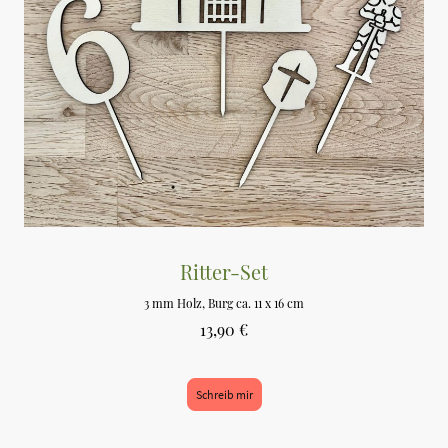
Ritter-Set
3 mm Holz, Burg ca. 11 x 16 cm
13,90 €
Schreib mir