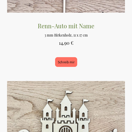
Renn-Auto mit Name
3 mm Birkenholz, 11 x 17 cm
14,90 €
Schreib mir