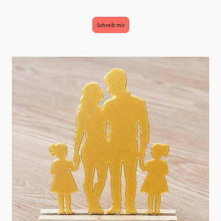
Schreib mir