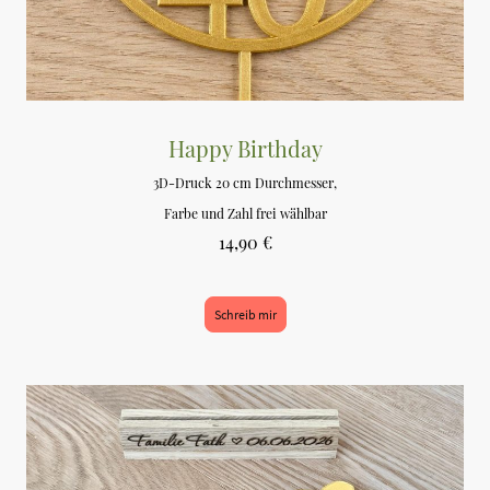
Happy Birthday
3D-Druck 20 cm Durchmesser,
Farbe und Zahl frei wählbar
14,90 €
Schreib mir