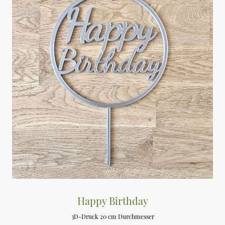
Happy Birthday
3D-Druck 20 cm Durchmesser