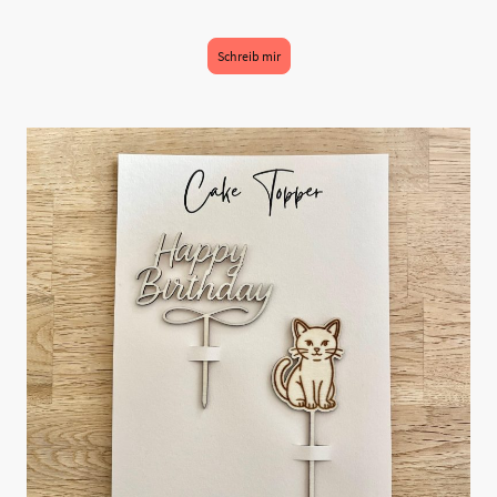
Schreib mir