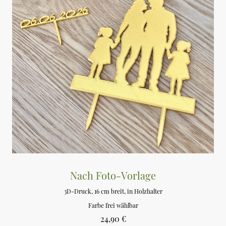
Nach Foto-Vorlage
3D-Druck, 16 cm breit, in Holzhalter
Farbe frei wählbar
24,90 €