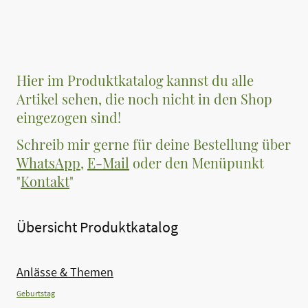
Hier im Produktkatalog kannst du alle
Artikel sehen, die noch nicht in den Shop
eingezogen sind!
Schreib mir gerne für deine Bestellung über
WhatsApp
,
E-Mail
oder den Menüpunkt
"
Kontakt
"
Übersicht Produktkatalog
Anlässe & Themen
Geburtstag