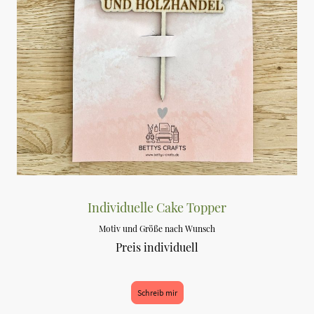
Individuelle Cake Topper
Motiv und Größe nach Wunsch
Preis individuell
Schreib mir