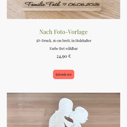
Nach Foto-Vorlage
3D-Druck, 16 cm breit, in Holzhalter
Farbe frei wählbar
24,90 €
Schreib mir