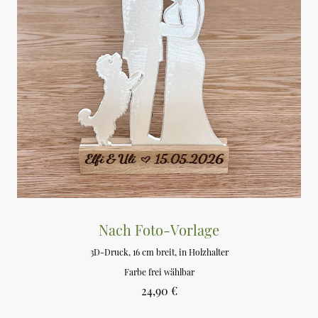
Nach Foto-Vorlage
3D-Druck, 16 cm breit, in Holzhalter
Farbe frei wählbar
24,90 €