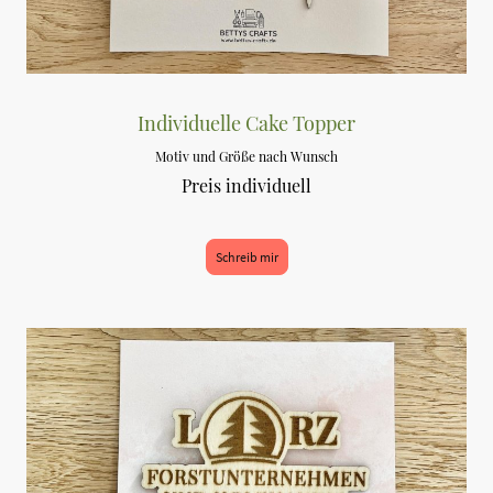
Individuelle Cake Topper
Motiv und Größe nach Wunsch
Preis individuell
Schreib mir