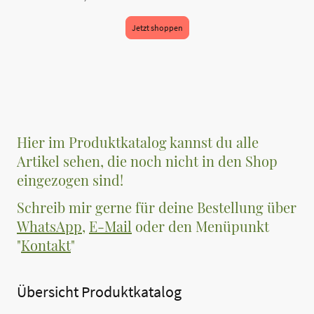
Jetzt shoppen
Hier im Produktkatalog kannst du alle
Artikel sehen, die noch nicht in den Shop
eingezogen sind!
Schreib mir gerne für deine Bestellung über
WhatsApp
,
E-Mail
oder den Menüpunkt
"
Kontakt
"
Übersicht Produktkatalog