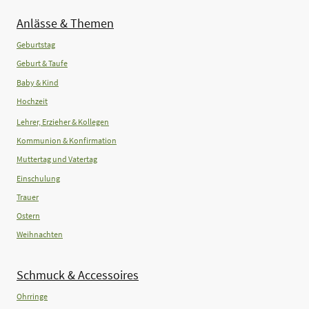
Anlässe & Themen
Geburtstag
Geburt & Taufe
Baby & Kind
Hochzeit
Lehrer, Erzieher & Kollegen
Kommunion & Konfirmation
Muttertag und Vatertag
Einschulung
Trauer
Ostern
Weihnachten
Schmuck & Accessoires
Ohrringe