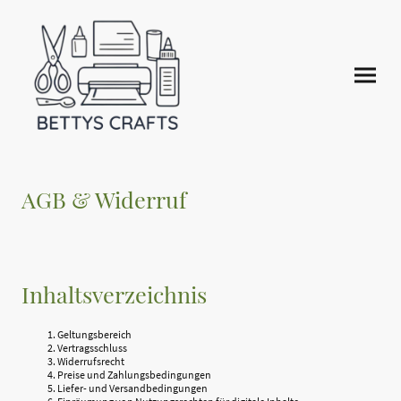
AGB & Widerruf
Inhaltsverzeichnis
Geltungsbereich
Vertragsschluss
Widerrufsrecht
Preise und Zahlungsbedingungen
Liefer- und Versandbedingungen