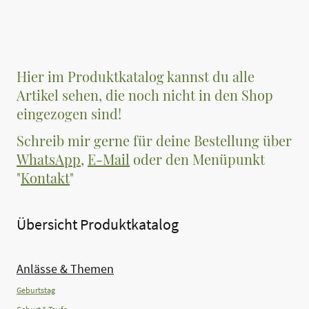
Hier im Produktkatalog kannst du alle
Artikel sehen, die noch nicht in den Shop
eingezogen sind!
Schreib mir gerne für deine Bestellung über
WhatsApp
,
E-Mail
oder den Menüpunkt
"
Kontakt
"
Übersicht Produktkatalog
Anlässe & Themen
Geburtstag