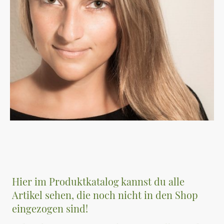
Hier im Produktkatalog kannst du alle
Artikel sehen, die noch nicht in den Shop
eingezogen sind!